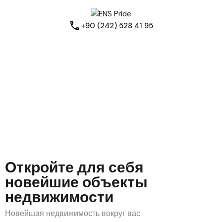
+90 (242) 528 41 95
Откройте для себя
новейшие объекты
недвижимости
Новейшая недвижимость вокруг вас