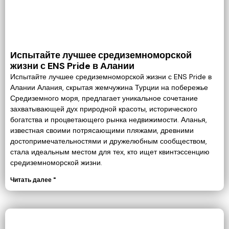
Испытайте лучшее средиземноморской
жизни с ENS Pride в Алании
Испытайте лучшее средиземноморской жизни с ENS Pride в
Алании Алания, скрытая жемчужина Турции на побережье
Средиземного моря, предлагает уникальное сочетание
захватывающей дух природной красоты, исторического
богатства и процветающего рынка недвижимости. Аланья,
известная своими потрясающими пляжами, древними
достопримечательностями и дружелюбным сообществом,
стала идеальным местом для тех, кто ищет квинтэссенцию
средиземноморской жизни.
Читать далее "