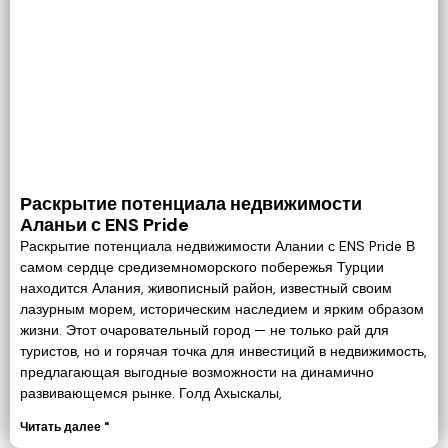
Раскрытие потенциала недвижимости
Аланьи с ENS Pride
Раскрытие потенциала недвижимости Алании с ENS Pride В
самом сердце средиземноморского побережья Турции
находится Алания, живописный район, известный своим
лазурным морем, историческим наследием и ярким образом
жизни. Этот очаровательный город — не только рай для
туристов, но и горячая точка для инвестиций в недвижимость,
предлагающая выгодные возможности на динамично
развивающемся рынке. Голд Ахыскалы,
Читать далее "