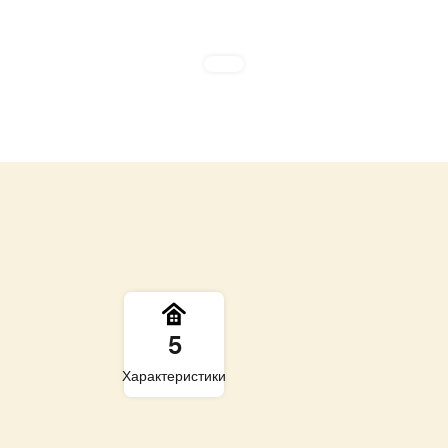
5
Характеристики