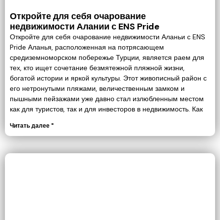
Откройте для себя очарование
недвижимости Алании с ENS Pride
Откройте для себя очарование недвижимости Аланьи с ENS
Pride Аланья, расположенная на потрясающем
средиземноморском побережье Турции, является раем для
тех, кто ищет сочетание безмятежной пляжной жизни,
богатой истории и яркой культуры. Этот живописный район с
его нетронутыми пляжами, величественным замком и
пышными пейзажами уже давно стал излюбленным местом
как для туристов, так и для инвесторов в недвижимость. Как
Читать далее "