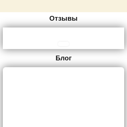
Отзывы
Блог