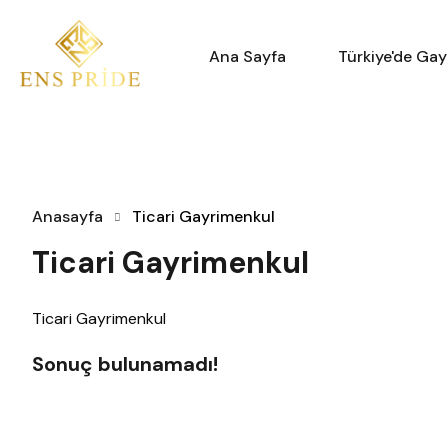
Ana Sa
Ana Sayfa
Türkiye'de Ga
Anasayfa
Ticari Gayrimenkul
Ticari Gayrimenkul
Ticari Gayrimenkul
Sonuç bulunamadı!