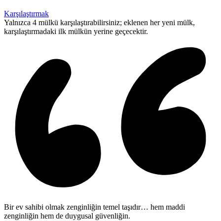
Karşılaştırmak
Yalnızca 4 mülkü karşılaştırabilirsiniz; eklenen her yeni mülk,
karşılaştırmadaki ilk mülkün yerine geçecektir.
Bir ev sahibi olmak zenginliğin temel taşıdır… hem maddi
zenginliğin hem de duygusal güvenliğin.