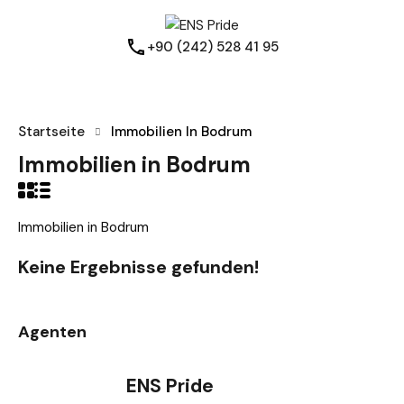
+90 (242) 528 41 95
Startseite
Immobilien In Bodrum
Immobilien in Bodrum
Immobilien in Bodrum
Keine Ergebnisse gefunden!
Agenten
ENS Pride