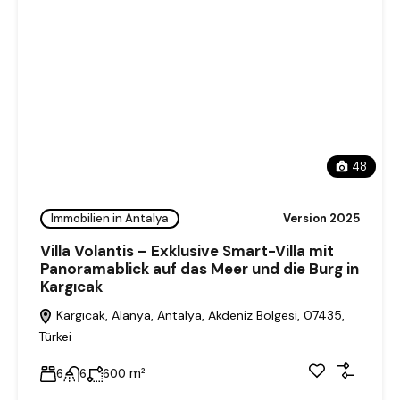
48
Immobilien in Antalya
Version 2025
Villa Volantis – Exklusive Smart-Villa mit
Panoramablick auf das Meer und die Burg in
Kargıcak
Kargıcak, Alanya, Antalya, Akdeniz Bölgesi, 07435,
Türkei
m²
6
6
600