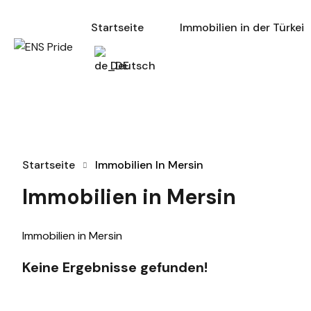
Startseite
Immobilien in de
Startseite
Immobilien in der Türkei
Deutsch
Startseite
Immobilien In Mersin
Immobilien in Mersin
Immobilien in Mersin
Keine Ergebnisse gefunden!