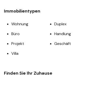
Immobilientypen
Wohnung
Duplex
Büro
Handlung
Projekt
Geschäft
Villa
Finden Sie Ihr Zuhause