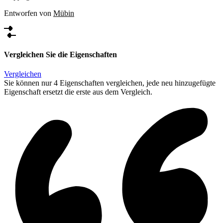
Entworfen von
Mübin
Vergleichen Sie die Eigenschaften
Vergleichen
Sie können nur 4 Eigenschaften vergleichen, jede neu hinzugefügte
Eigenschaft ersetzt die erste aus dem Vergleich.