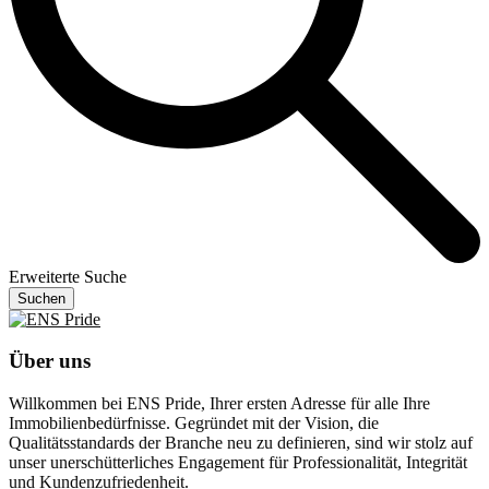
Erweiterte Suche
Suchen
Über uns
Willkommen bei ENS Pride, Ihrer ersten Adresse für alle Ihre
Immobilienbedürfnisse. Gegründet mit der Vision, die
Qualitätsstandards der Branche neu zu definieren, sind wir stolz auf
unser unerschütterliches Engagement für Professionalität, Integrität
und Kundenzufriedenheit.