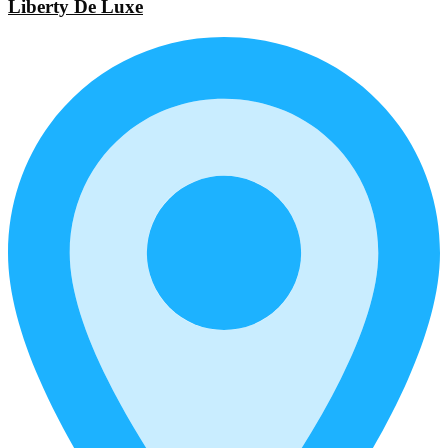
Liberty De Luxe