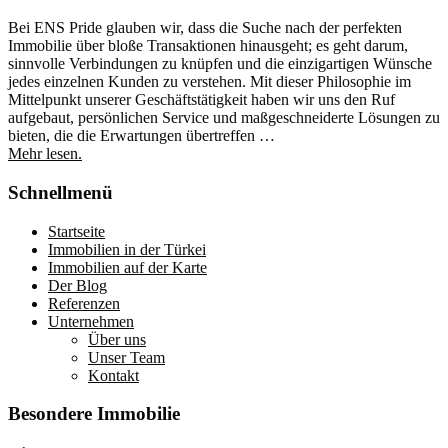
Bei ENS Pride glauben wir, dass die Suche nach der perfekten
Immobilie über bloße Transaktionen hinausgeht; es geht darum,
sinnvolle Verbindungen zu knüpfen und die einzigartigen Wünsche
jedes einzelnen Kunden zu verstehen. Mit dieser Philosophie im
Mittelpunkt unserer Geschäftstätigkeit haben wir uns den Ruf
aufgebaut, persönlichen Service und maßgeschneiderte Lösungen zu
bieten, die die Erwartungen übertreffen …
Mehr lesen.
Schnellmenü
Startseite
Immobilien in der Türkei
Immobilien auf der Karte
Der Blog
Referenzen
Unternehmen
Über uns
Unser Team
Kontakt
Besondere Immobilie