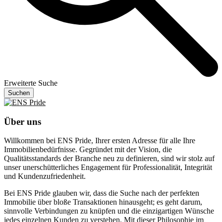
Erweiterte Suche
Suchen
Über uns
Willkommen bei ENS Pride, Ihrer ersten Adresse für alle Ihre
Immobilienbedürfnisse. Gegründet mit der Vision, die
Qualitätsstandards der Branche neu zu definieren, sind wir stolz auf
unser unerschütterliches Engagement für Professionalität, Integrität
und Kundenzufriedenheit.
Bei ENS Pride glauben wir, dass die Suche nach der perfekten
Immobilie über bloße Transaktionen hinausgeht; es geht darum,
sinnvolle Verbindungen zu knüpfen und die einzigartigen Wünsche
jedes einzelnen Kunden zu verstehen. Mit dieser Philosophie im