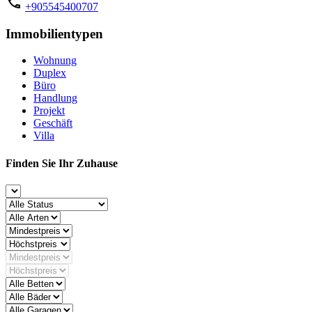
+905545400707
Immobilientypen
Wohnung
Duplex
Büro
Handlung
Projekt
Geschäft
Villa
Finden Sie Ihr Zuhause