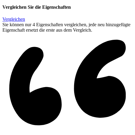
Vergleichen Sie die Eigenschaften
Vergleichen
Sie können nur 4 Eigenschaften vergleichen, jede neu hinzugefügte
Eigenschaft ersetzt die erste aus dem Vergleich.