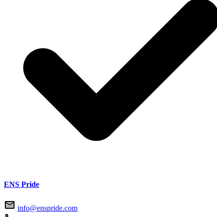
ENS Pride
info@enspride.com