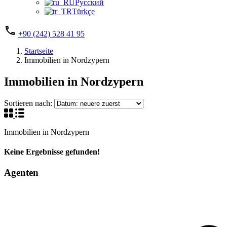
Русский
Türkçe
+90 (242) 528 41 95
Startseite
Immobilien in Nordzypern
Immobilien in Nordzypern
Sortieren nach:
Immobilien in Nordzypern
Keine Ergebnisse gefunden!
Agenten