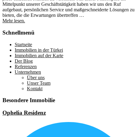
Mittelpunkt unserer Geschäftstätigkeit haben wir uns den Ruf
aufgebaut, persönlichen Service und maßgeschneiderte Lösungen zu
bieten, die die Erwartungen übertreffen …
Mehr lesen.
Schnellmenü
Startseite
Immobilien in der Türkei
Immobilien auf der Karte
Der Blog
Referenzen
Unternehmen
Über uns
Unser Team
Kontakt
Besondere Immobilie
Ophelia Residenz