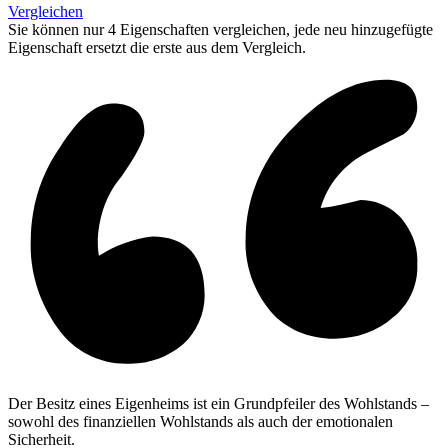
Vergleichen
Sie können nur 4 Eigenschaften vergleichen, jede neu hinzugefügte
Eigenschaft ersetzt die erste aus dem Vergleich.
Der Besitz eines Eigenheims ist ein Grundpfeiler des Wohlstands –
sowohl des finanziellen Wohlstands als auch der emotionalen
Sicherheit.