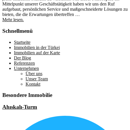
Mittelpunkt unserer Geschäftstätigkeit haben wir uns den Ruf
aufgebaut, persönlichen Service und maßgeschneiderte Lösungen zu
bieten, die die Erwartungen übertreffen …
Mehr lesen.
Schnellmenü
Startseite
Immobilien in der Türkei
Immobilien auf der Karte
Der Blog
Referenzen
Unternehmen
Über uns
Unser Team
Kontakt
Besondere Immobilie
Ahıskalı-Turm