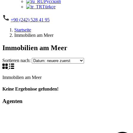
Русский
Türkçe
+90 (242) 528 41 95
Startseite
Immobilien am Meer
Immobilien am Meer
Sortieren nach:
Immobilien am Meer
Keine Ergebnisse gefunden!
Agenten