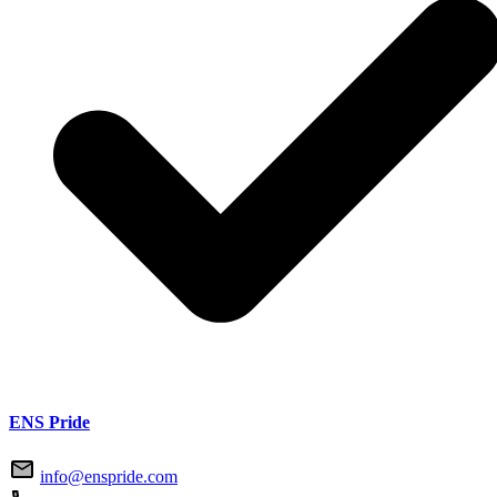
ENS Pride
info@enspride.com