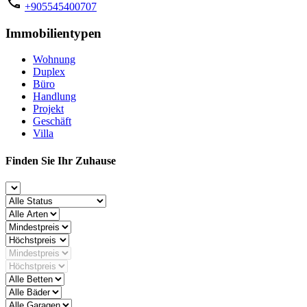
+905545400707
Immobilientypen
Wohnung
Duplex
Büro
Handlung
Projekt
Geschäft
Villa
Finden Sie Ihr Zuhause