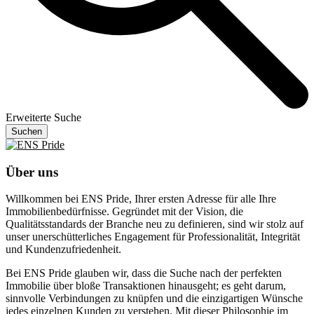
Erweiterte Suche
Suchen
Über uns
Willkommen bei ENS Pride, Ihrer ersten Adresse für alle Ihre
Immobilienbedürfnisse. Gegründet mit der Vision, die
Qualitätsstandards der Branche neu zu definieren, sind wir stolz auf
unser unerschütterliches Engagement für Professionalität, Integrität
und Kundenzufriedenheit.
Bei ENS Pride glauben wir, dass die Suche nach der perfekten
Immobilie über bloße Transaktionen hinausgeht; es geht darum,
sinnvolle Verbindungen zu knüpfen und die einzigartigen Wünsche
jedes einzelnen Kunden zu verstehen. Mit dieser Philosophie im